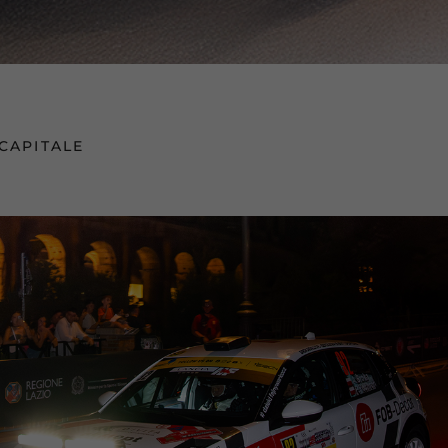
CAPITALE