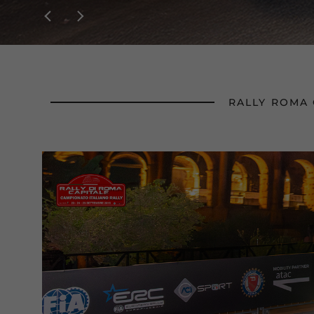
RALLY ROMA 