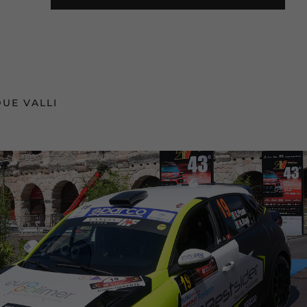
DUE VALLI