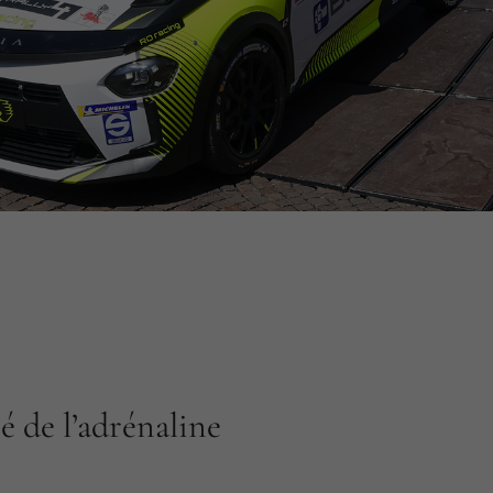
é de l’adrénaline