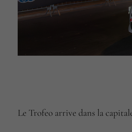
Le Trofeo arrive dans la capital