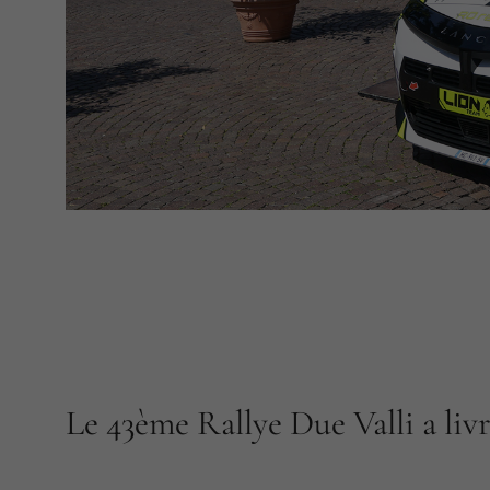
Le 43ème Rallye Due Valli a livr