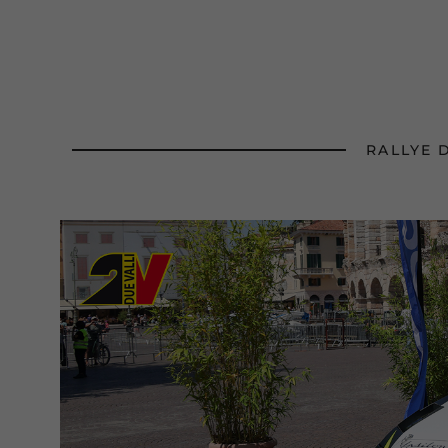
RALLYE 