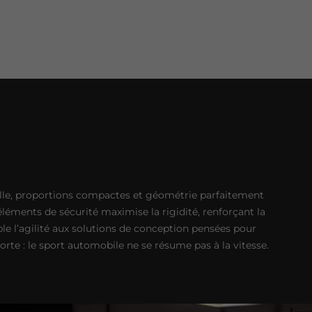
relle, proportions compactes et géométrie parfaitement
 éléments de sécurité maximise la rigidité, renforçant la
le l’agilité aux solutions de conception pensées pour
te : le sport automobile ne se résume pas à la vitesse.