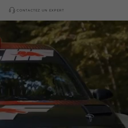
CONTACTEZ UN EXPERT