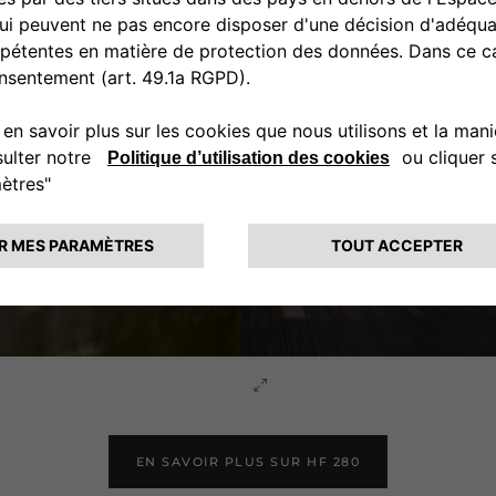
EN SAVOIR PLUS SUR HF 280