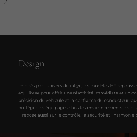
Design
Inspirés par l’univers du rallye, les modèles HF repous
équilibrée pour offrir une réactivité immédiate et un con
précision du véhicule et la confiance du conducteur, qu
protéger les équipages dans les environnements les plus
Il repose aussi sur le contrôle, la sécurité et l’harmonie 