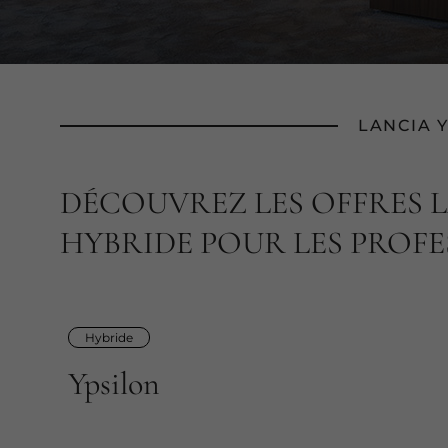
LANCIA 
DÉCOUVREZ LES OFFRES 
HYBRIDE POUR LES PROF
Hybride
Ypsilon