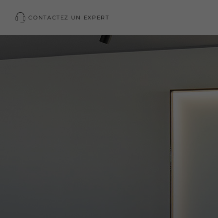
CONTACTEZ UN EXPERT