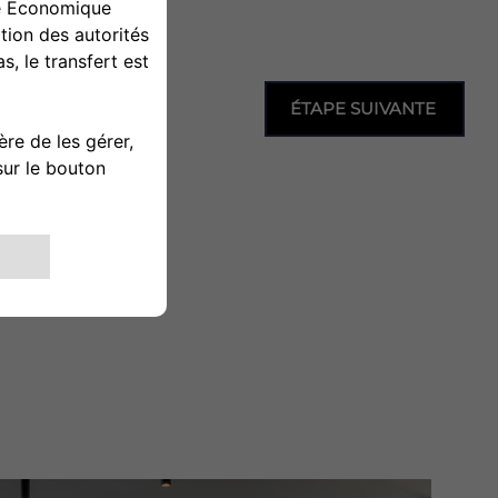
ÉTAPE SUIVANTE