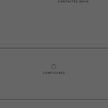
CONTACTEZ-NOUS
CONFIGUREZ