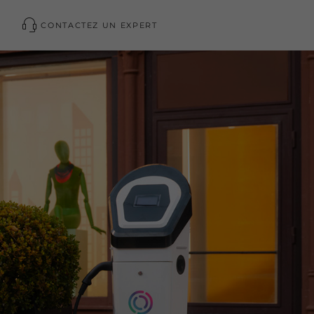
CONTACTEZ UN EXPERT