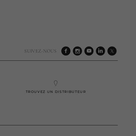
SUIVEZ-NOUS
TROUVEZ UN DISTRIBUTEUR