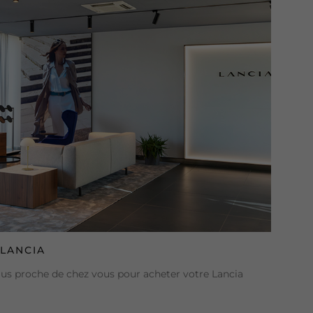
LANCIA
plus proche de chez vous pour acheter votre Lancia