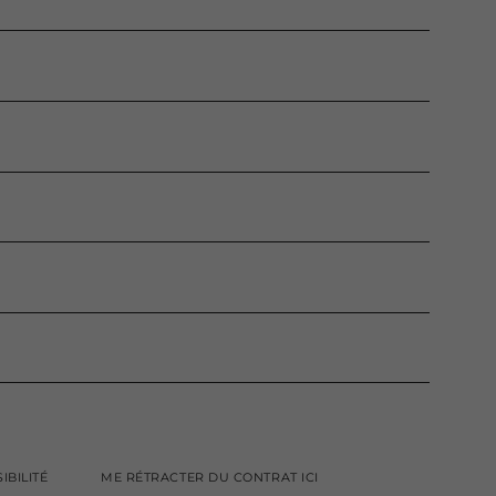
IBILITÉ
ME RÉTRACTER DU CONTRAT ICI