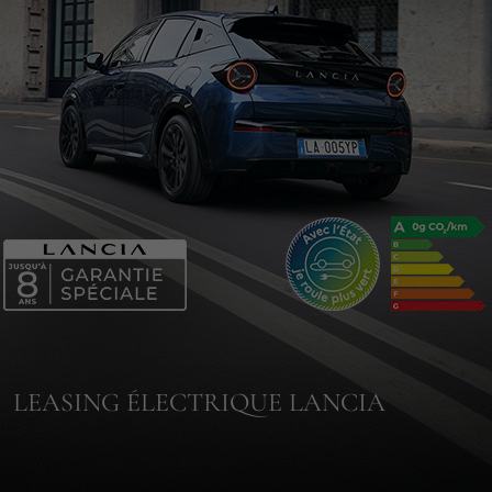
LEASING ÉLECTRIQUE LANCIA