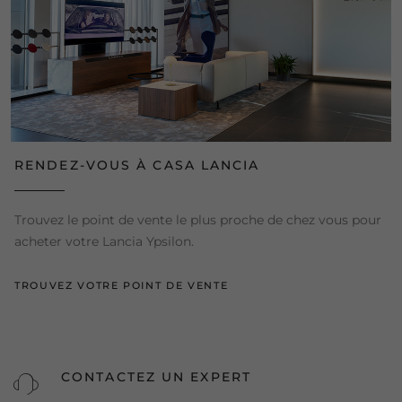
RENDEZ-VOUS À CASA LANCIA
Trouvez le point de vente le plus proche de chez vous pour
acheter votre Lancia Ypsilon.
TROUVEZ VOTRE POINT DE VENTE
CONTACTEZ UN EXPERT