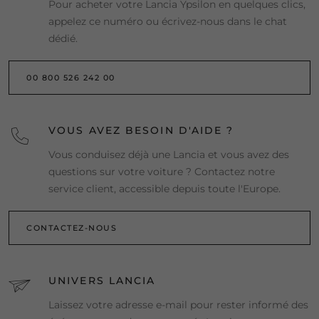
Pour acheter votre Lancia Ypsilon en quelques clics,
appelez ce numéro ou écrivez-nous dans le chat
dédié.
00 800 526 242 00
VOUS AVEZ BESOIN D'AIDE ?
Vous conduisez déjà une Lancia et vous avez des
questions sur votre voiture ? Contactez notre
service client, accessible depuis toute l'Europe.
CONTACTEZ-NOUS
UNIVERS LANCIA
Laissez votre adresse e-mail pour rester informé des