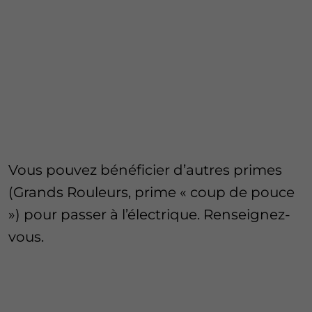
Vous pouvez bénéficier d’autres primes
(Grands Rouleurs​, prime « coup de pouce
») pour passer à l’électrique. Renseignez-
vous.​