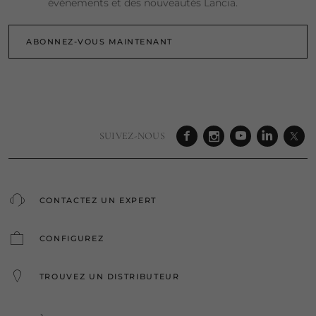
événements et des nouveautés Lancia.
ABONNEZ-VOUS MAINTENANT
SUIVEZ-NOUS
CONTACTEZ UN EXPERT
CONFIGUREZ
TROUVEZ UN DISTRIBUTEUR