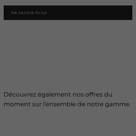
EN SAVOIR PLUS​
​Découvrez également nos offres du
moment sur l’ensemble de notre gamme.​ ​