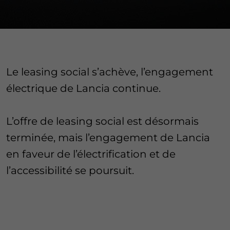
Le leasing social s’achève, l’engagement
électrique de Lancia continue.
L’offre de leasing social est désormais
terminée, mais l’engagement de Lancia
en faveur de l’électrification et de
l’accessibilité se poursuit.