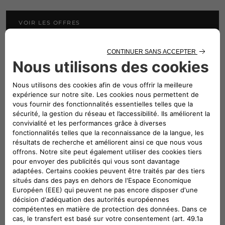
VOIR LES OFFRES​
C'est simple d'acheter votre Lancia