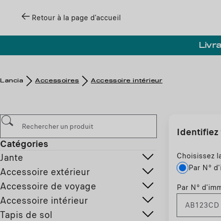
Retour à la page d'accueil
Livra
Lancia
Accessoires
Accessoire intérieur
Identifiez
Catégories
Choisissez l
Jante
Par N° d'
Accessoire extérieur
Accessoire de voyage
Par N° d'imm
Accessoire intérieur
Tapis de sol