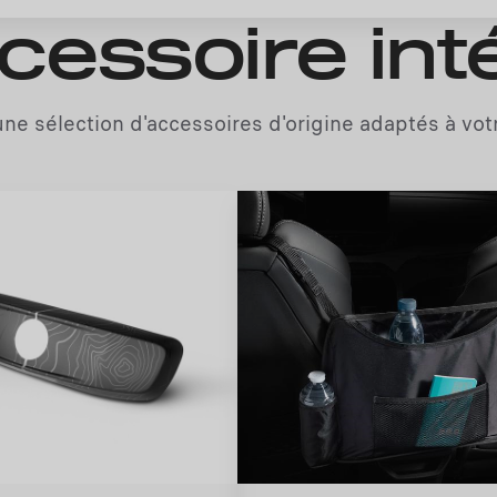
cessoire int
ne sélection d'accessoires d'origine adaptés à vot