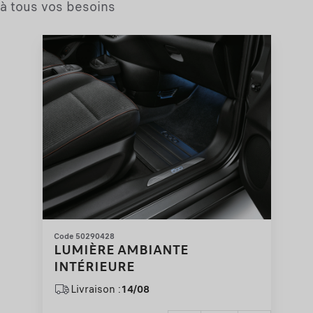
à tous vos besoins
Code 50290428
LUMIÈRE AMBIANTE
INTÉRIEURE
Livraison :
14/08