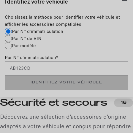
Identifiez votre véhicule
Choisissez la méthode pour identifier votre véhicule et
afficher les accessoires compatibles
Par N° d'immatriculation
Par N° de VIN
Par modèle
Par N° d'immatriculation
*
IDENTIFIEZ VOTRE VÉHICULE
Sécurité et secours
16
Découvrez une sélection d'accessoires d'origine
adaptés à votre véhicule et conçus pour répondre