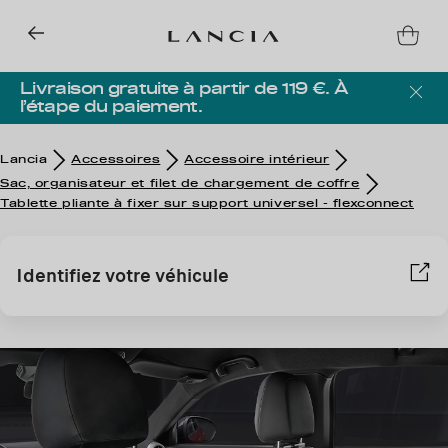
Livraison gratuite à partir de 119 €. À
l’étape du paiement.
Lancia
Accessoires
Accessoire intérieur
Sac, organisateur et filet de chargement de coffre
Tablette pliante à fixer sur support universel - flexconnect
Identifiez votre véhicule