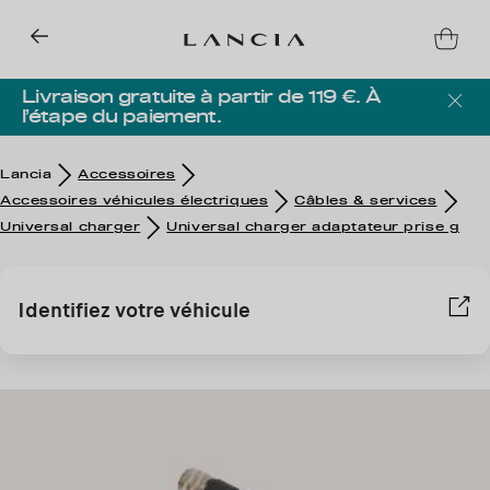
Livraison gratuite à partir de 119 €. À
l’étape du paiement.
Lancia
Accessoires
Accessoires véhicules électriques
Câbles & services
Universal charger
Universal charger adaptateur prise g
Identifiez votre véhicule