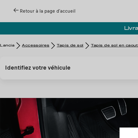
Retour à la page d'accueil
Livra
Lancia
Accessoires
Tapis de sol
Tapis de sol en caou
Identifiez votre véhicule