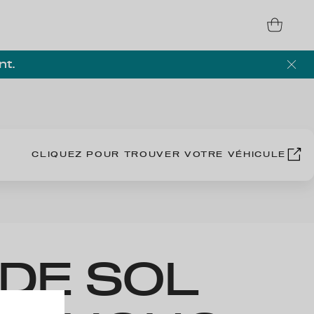
nt.
CLIQUEZ POUR TROUVER VOTRE VÉHICULE
 DE SOL