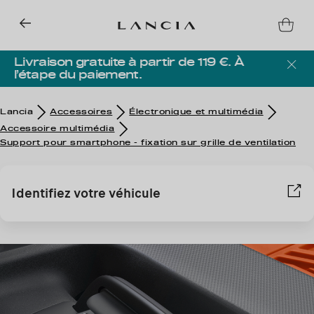
Livraison gratuite à partir de 119 €. À
l’étape du paiement.
Lancia
Accessoires
Électronique et multimédia
Accessoire multimédia
Support pour smartphone - fixation sur grille de ventilation
Identifiez votre véhicule