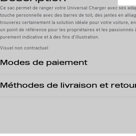
Ce sac permet de ranger votre Universal Charger avec ses adapta
touche personnelle avec des barres de toit, des jantes en allia
trouverez certainement la solution idéale pour votre voiture, 
un point de référence pour les propriétaires et les passionnés 
purement indicative et à des fins d'illustration.
Visuel non contractuel
Modes de paiement
Méthodes de livraison et retou