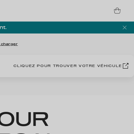
nt.
 charger
CLIQUEZ POUR TROUVER VOTRE VÉHICULE
POUR