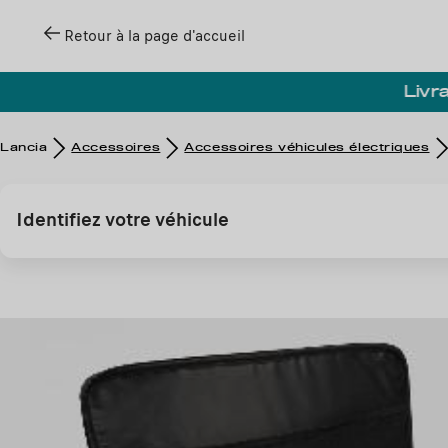
Retour à la page d'accueil
Livra
Lancia
Accessoires
Accessoires véhicules électriques
Identifiez votre véhicule