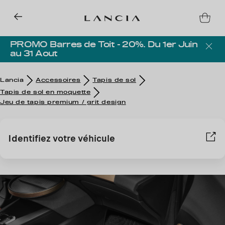
PROMO Barres de Toit - 20%. Du 1er Juin
au 31 Aout
Lancia
Accessoires
Tapis de sol
Tapis de sol en moquette
Jeu de tapis premium / grit design
Identifiez votre véhicule