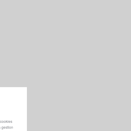
 cookies
a gestion