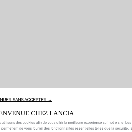
NUER SANS ACCEPTER →
IENVENUE CHEZ LANCIA
 utilisons des cookies afin de vous offrir la meilleure expérience sur notre site. Les
 permettent de vous fournir des fonctionnalités essentielles telles que la sécurité, l